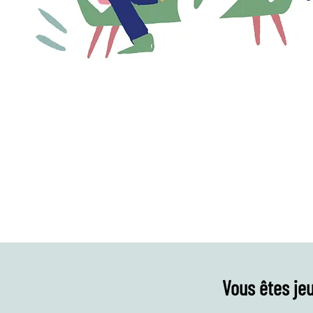
Vous êtes jeu