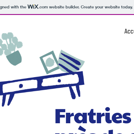
igned with the
.com
website builder. Create your website today.
Acc
Fratries