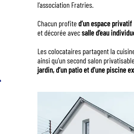
l’association Fratries.
Chacun profite
d’un espace privatif
et décorée avec
salle d’eau individu
Les colocataires partagent la cuisine
ainsi qu’un second salon privatisabl
jardin, d’un patio et d’une piscine e