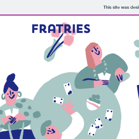
This site was des