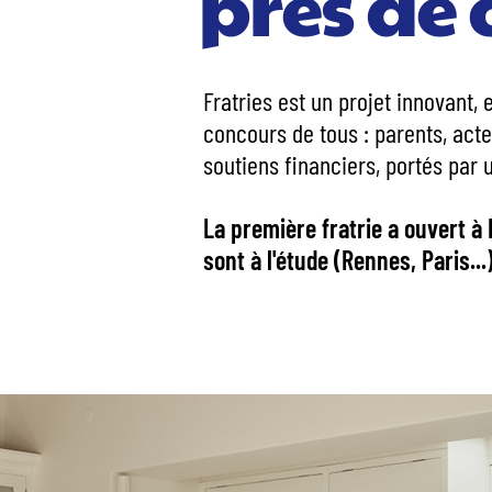
près de 
Fratries est un projet innovant, 
concours de tous : parents, acte
soutiens financiers, portés par 
La première fratrie a ouvert à
sont à l'étude (Rennes, Paris...